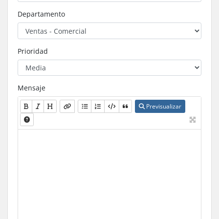
Departamento
Prioridad
Mensaje
Previsualizar