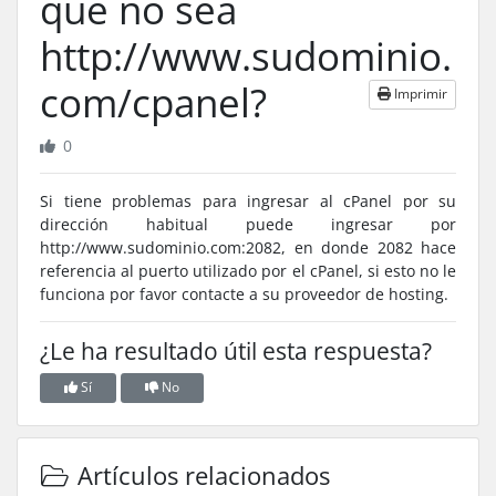
que no sea
http://www.sudominio.
com/cpanel?
Imprimir
0
Si tiene problemas para ingresar al cPanel por su
dirección habitual puede ingresar por
http://www.sudominio.com:2082, en donde 2082 hace
referencia al puerto utilizado por el cPanel, si esto no le
funciona por favor contacte a su proveedor de hosting.
¿Le ha resultado útil esta respuesta?
Sí
No
Artículos relacionados