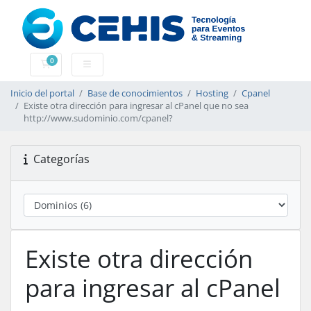
0
Carrito
Inicio del portal
Base de conocimientos
Hosting
Cpanel
Existe otra dirección para ingresar al cPanel que no sea
http://www.sudominio.com/cpanel?
Categorías
Existe otra dirección
para ingresar al cPanel