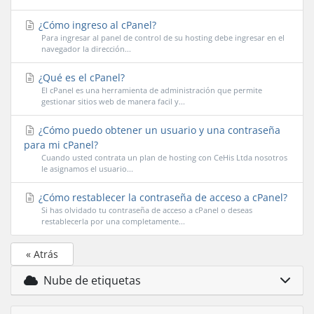
¿Cómo ingreso al cPanel?
Para ingresar al panel de control de su hosting debe ingresar en el
navegador la dirección...
¿Qué es el cPanel?
El cPanel es una herramienta de administración que permite
gestionar sitios web de manera facil y...
¿Cómo puedo obtener un usuario y una contraseña
para mi cPanel?
Cuando usted contrata un plan de hosting con CeHis Ltda nosotros
le asignamos el usuario...
¿Cómo restablecer la contraseña de acceso a cPanel?
Si has olvidado tu contraseña de acceso a cPanel o deseas
restablecerla por una completamente...
« Atrás
Nube de etiquetas