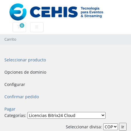
0
Carrito
Carrito
Seleccionar producto
Opciones de dominio
Configurar
Confirmar pedido
Pagar
Categorías:
Seleccionar divisa: