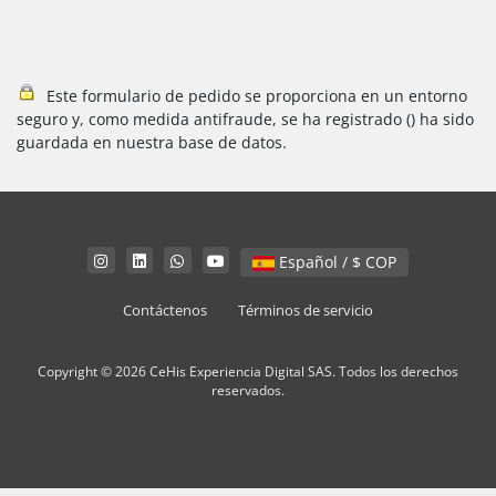
Este formulario de pedido se proporciona en un entorno
seguro y, como medida antifraude, se ha registrado (
) ha sido
guardada en nuestra base de datos.
Español / $ COP
Contáctenos
Términos de servicio
Copyright © 2026 CeHis Experiencia Digital SAS. Todos los derechos
reservados.