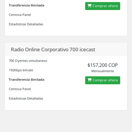
Transferencia Ilimitada
Comprar ahora
Centova Panel
Estadisticas Detalladas
Radio Online Corporativo 700 icecast
700 Oyentes simultaneos
$157,200 COP
192Kbps bitrate
Mensualmente
Transferencia Ilimitada
Comprar ahora
Centova Panel
Estadisticas Detalladas